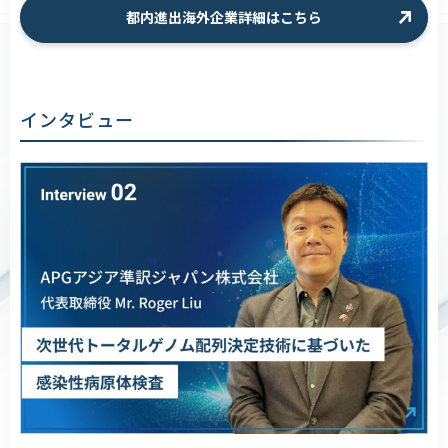
都内進出海外企業詳細はこちら
インタビュー