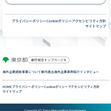
プライバシーポリシー
Cookieポリシー
アクセシビリティ方針
サイトマップ
都庁総合トップページ
海外企業誘致事業について
都内進出海外企業
事例紹介
インタビュー
HOME
プライバシーポリシー
Cookieポリシー
アクセシビリティ方針
サイトマップ
Copyright (C) Tokyo Metropolitan Government.