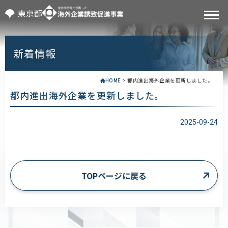
新着情報
HOME
>
都内進出海外企業を更新しました。
都内進出海外企業を更新しました。
2025-09-24
TOPページに戻る