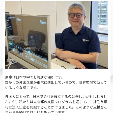
東京は日本の中でも特別な場所です。
数多くの外国企業が東京に進出しているので、世界市場で戦って
いるような感じです。
外国人にとって、日本で会社を設立するのは難しいかもしれませ
ん。が、私たちは東京都の支援プログラムを通じて、三井住友銀
行に法人口座を開設することができました。このような支援をこ
れからも続けてほしいと思っています。