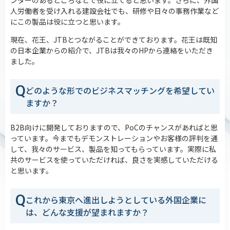
人労働者を受け入れる建設会社でも、研修や日々の事務作業など
にこの製品は役に立つと思います。
現在、花王、JTBとつながることができております。花王は既知
の日本企業からの紹介で、JTBは我々のHPから連絡をいただき
ました。
Q
どのような形でのビジネスマッチングを希望してい
ますか？
B2B向けに開発しておりますので、PoCのチャンスがあればと思
っています。今までもデモンストレーションやお客様の評判を通
して、我々のサービス、製品を知ってもらっています。実際に私
共のサービスを使っていただければ、良さを実感していただける
と思います。
Q
これから東京へ進出しようとしている外国企業に
は、どんな支援が望まれますか？