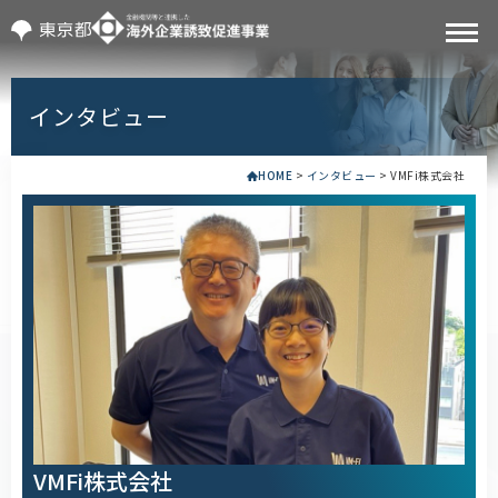
インタビュー
HOME
>
インタビュー
>
VMFi株式会社
VMFi株式会社