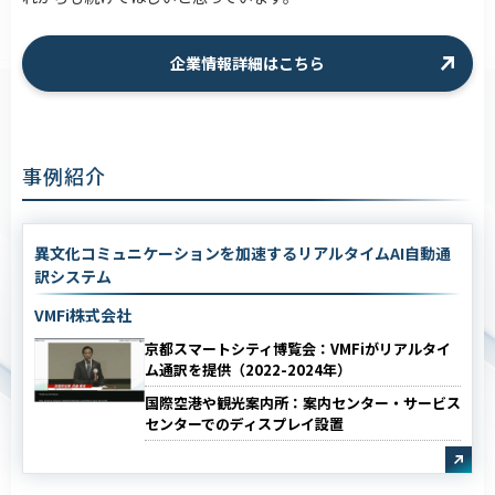
企業情報詳細はこちら
事例紹介
異文化コミュニケーションを加速するリアルタイムAI自動通
訳システム
VMFi株式会社
京都スマートシティ博覧会：VMFiがリアルタイ
ム通訳を提供（2022-2024年）
国際空港や観光案内所：案内センター・サービス
センターでのディスプレイ設置