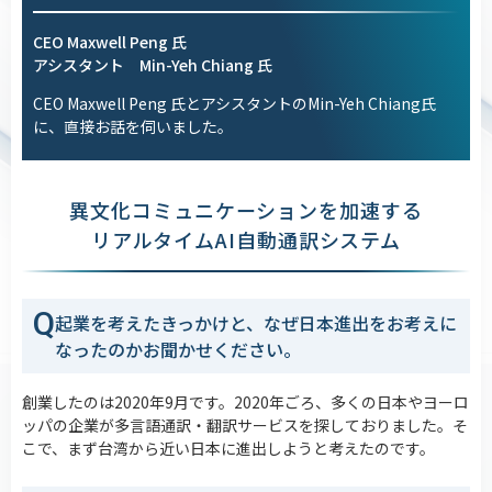
CEO Maxwell Peng 氏
アシスタント Min-Yeh Chiang 氏
CEO Maxwell Peng 氏とアシスタントのMin-Yeh Chiang氏
に、直接お話を伺いました。
異文化コミュニケーションを加速する
リアルタイムAI自動通訳システム
Q
起業を考えたきっかけと、なぜ日本進出をお考えに
なったのかお聞かせください。
創業したのは2020年9月です。2020年ごろ、多くの日本やヨーロ
ッパの企業が多言語通訳・翻訳サービスを探しておりました。そ
こで、まず台湾から近い日本に進出しようと考えたのです。