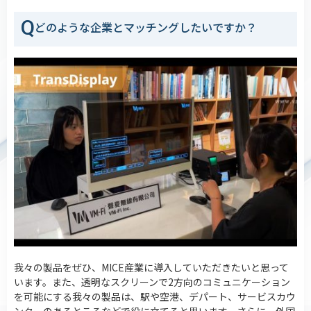
Q
どのような企業とマッチングしたいですか？
我々の製品をぜひ、MICE産業に導入していただきたいと思って
います。また、透明なスクリーンで2方向のコミュニケーション
を可能にする我々の製品は、駅や空港、デパート、サービスカウ
ンターのあるところなどで役に立てると思います。さらに、外国