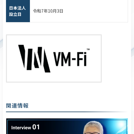
日本法人
令和7年10月3日
設立日
関連情報